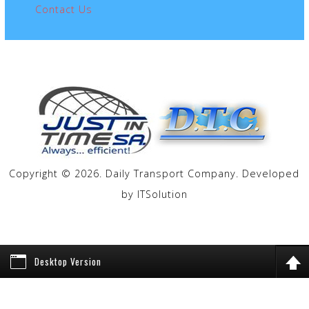
Contact Us
Copyright © 2026. Daily Transport Company. Developed
by
ITSolution
Desktop Version