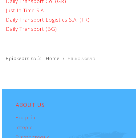
Daily Transport Co. (GR)
Just In Time S.A.
Daily Transport Logistics S.A. (TR)
Daily Transport (BG)
Βρίσκεστε εδώ:
Home
/
Επικοινωνια
ABOUT
US
Εταιρεία
Ιστορια
Εγκαταστασεις