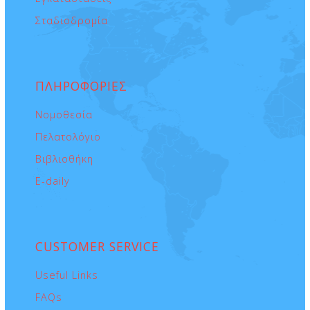
Σταδιοδρομία
ΠΛΗΡΟΦΟΡΙΕΣ
Νομοθεσία
Πελατολόγιο
Βιβλιοθήκη
E-daily
CUSTOMER
SERVICE
Useful Links
FAQs